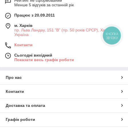
Рейтинг не сформований
Менше 5 відгуків за останній рік
Працює з 20.09.2011
м. Харків
пр. Льва Ландау, 151 "В" (пр. 50 років СРСР), Харків,
Україна
КНОПКА
ЗВ'ЯЗКУ
Контакти
Сьогодні вихідний
Показати весь графік роботи
Про нас
Контакти
Доставка та оплата
Графік роботи