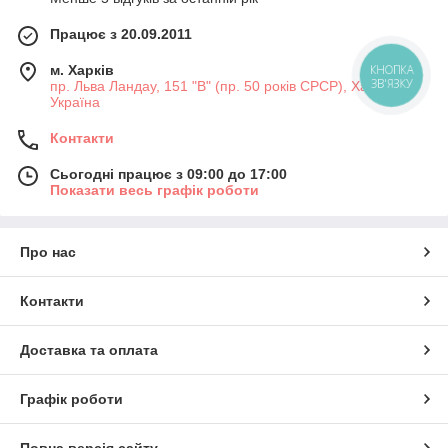
Працює з 20.09.2011
м. Харків
КНОПКА
ЗВ'ЯЗКУ
пр. Льва Ландау, 151 "В" (пр. 50 років СРСР), Харків,
Україна
Контакти
Сьогодні працює з 09:00 до 17:00
Показати весь графік роботи
Про нас
Контакти
Доставка та оплата
Графік роботи