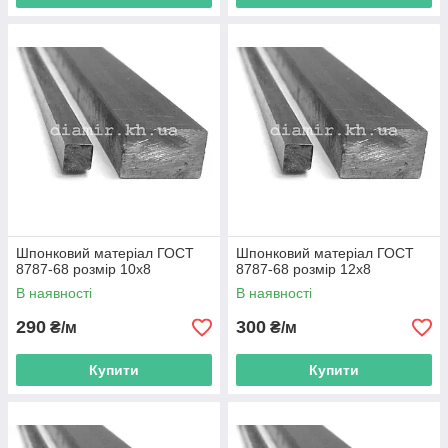
Шпонковий матеріал ГОСТ
Шпонковий матеріал ГОСТ
8787-68 розмір 10х8
8787-68 розмір 12х8
В наявності
В наявності
290
300
₴/м
₴/м
Купити
Купити