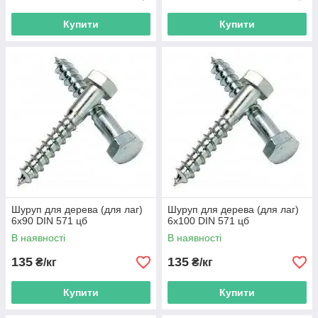
Купити
Купити
Шуруп для дерева (для лаг)
Шуруп для дерева (для лаг)
6х90 DIN 571 цб
6х100 DIN 571 цб
В наявності
В наявності
135
135
₴/кг
₴/кг
Купити
Купити