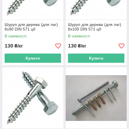
Шуруп для дерева (для лаг)
Шуруп для дерева (для лаг)
8х90 DIN 571 цб
8х100 DIN 571 цб
В наявності
В наявності
130
130
₴/кг
₴/кг
Купити
Купити