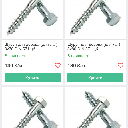
Шуруп для дерева (для лаг)
Шуруп для дерева (для лаг)
8х70 DIN 571 цб
8х80 DIN 571 цб
В наявності
В наявності
130
130
₴/кг
₴/кг
Купити
Купити