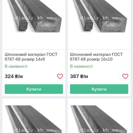
Шпонковий матеріал ГОСТ
Шпонковий матеріал ГОСТ
8787-68 розмір 14х9
8787-68 розмір 16х10
В наявності
В наявності
324
387
₴/м
₴/м
Купити
Купити