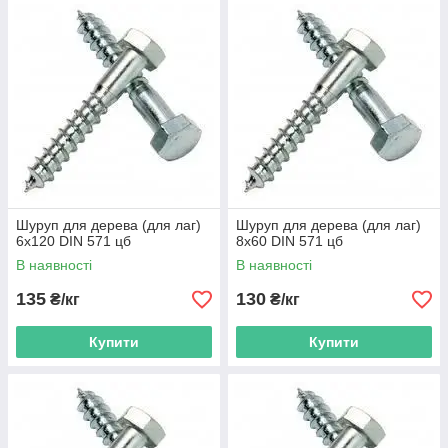
Шуруп для дерева (для лаг)
Шуруп для дерева (для лаг)
6х120 DIN 571 цб
8х60 DIN 571 цб
В наявності
В наявності
135
130
₴/кг
₴/кг
Купити
Купити