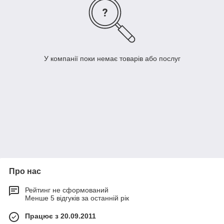
У компанії поки немає товарів або послуг
Про нас
Рейтинг не сформований
Менше 5 відгуків за останній рік
Працює з 20.09.2011