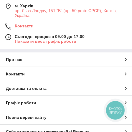
м. Харків
пр. Льва Ландау, 151 "В" (пр. 50 років СРСР), Харків,
Україна
Контакти
Сьогодні працює з 09:00 до 17:00
Показати весь графік роботи
Про нас
Контакти
Доставка та оплата
Графік роботи
КНОПКА
ЗВ'ЯЗКУ
Повна версія сайту
Сайт створено на маркетплейсі
Prom.ua