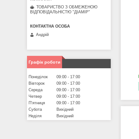
ТОВАРИСТВО З ОБМЕЖЕНОЮ
ВІДПОВІДАЛЬНІСТЮ "ДІАМІР"
Андрій
Графік роботи
Понеділок
09:00
17:00
Вівторок
09:00
17:00
Середа
09:00
17:00
Четвер
09:00
17:00
Пʼятниця
09:00
17:00
Субота
Вихідний
Неділя
Вихідний