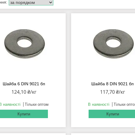
Шайба 6 DIN 9021 бп
Шайба 8 DIN 9021 бп
124,10 ₴/кг
117,70 ₴/кг
В наявності
Тільки оптом
В наявності
Тільки опт
Купити
Купити