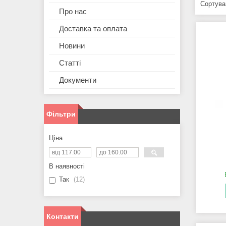
Про нас
Доставка та оплата
Новини
Статті
Документи
Фільтри
Ціна
В наявності
Так
12
Контакти