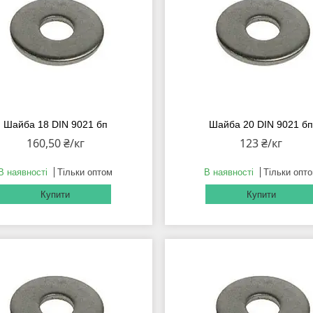
Шайба 18 DIN 9021 бп
Шайба 20 DIN 9021 б
160,50 ₴/кг
123 ₴/кг
В наявності
Тільки оптом
В наявності
Тільки опт
Купити
Купити