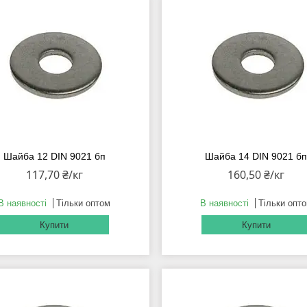
Шайба 12 DIN 9021 бп
Шайба 14 DIN 9021 б
117,70 ₴/кг
160,50 ₴/кг
В наявності
Тільки оптом
В наявності
Тільки опт
Купити
Купити