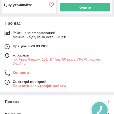
Ціну уточнюйте
Купити
Про нас
Рейтинг не сформований
Менше 5 відгуків за останній рік
Працює з 20.09.2011
м. Харків
пр. Льва Ландау, 151 "В" (пр. 50 років СРСР), Харків,
Україна
Контакти
Сьогодні вихідний
Показати весь графік роботи
Про нас
КНОПКА
ЗВ'ЯЗКУ