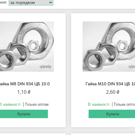
Гайка М8 DIN 934 ЦБ 10.0
Гайка М10 DIN 934 ЦБ 1
1,10 ₴
2,60 ₴
В наявності
Тільки оптом
В наявності
Тільки опт
Купити
Купити