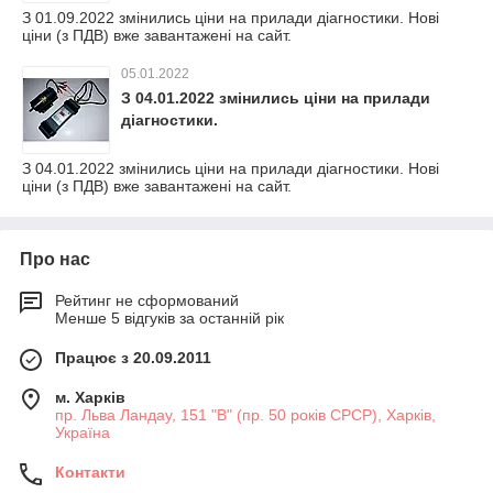
З 01.09.2022 змінились ціни на прилади діагностики. Нові
ціни (з ПДВ) вже завантажені на сайт.
05.01.2022
З 04.01.2022 змінились ціни на прилади
діагностики.
З 04.01.2022 змінились ціни на прилади діагностики. Нові
ціни (з ПДВ) вже завантажені на сайт.
Про нас
Рейтинг не сформований
Менше 5 відгуків за останній рік
Працює з 20.09.2011
м. Харків
пр. Льва Ландау, 151 "В" (пр. 50 років СРСР), Харків,
Україна
Контакти