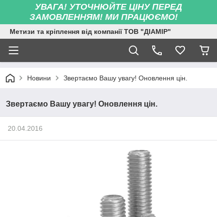
УВАГА! УТОЧНЮЙТЕ ЦІНУ ПЕРЕД
ЗАМОВЛЕННЯМ! МИ ПРАЦЮЄМО!
Метизи та кріплення від компанії ТОВ "ДІАМІР"
Новини
Звертаємо Вашу увагу! Оновлення цін.
Звертаємо Вашу увагу! Оновлення цін.
20.04.2016