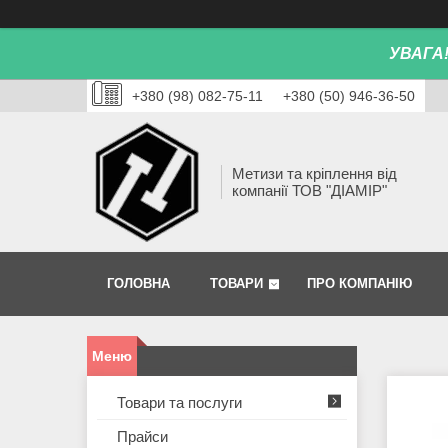
УВАГА
+380 (98) 082-75-11
+380 (50) 946-36-50
Метизи та кріплення від
компанії ТОВ "ДІАМІР"
ГОЛОВНА
ТОВАРИ
ПРО КОМПАНІЮ
Товари та послуги
Прайси