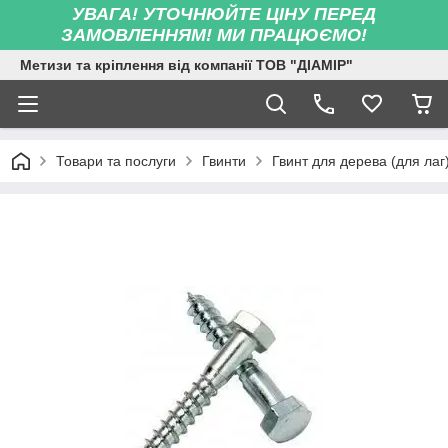
УВАГА! УТОЧНЮЙТЕ ЦІНУ ПЕРЕД
ЗАМОВЛЕННЯМ! МИ ПРАЦЮЄМО!
Метизи та кріплення від компанії ТОВ "ДІАМІР"
Товари та послуги
Гвинти
Гвинт для дерева (для лаг