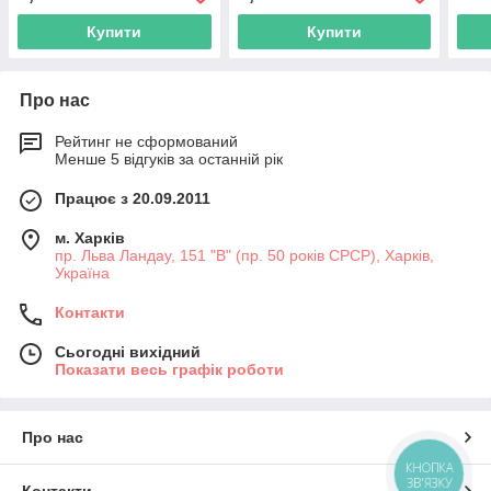
Купити
Купити
Про нас
Рейтинг не сформований
Менше 5 відгуків за останній рік
Працює з 20.09.2011
м. Харків
пр. Льва Ландау, 151 "В" (пр. 50 років СРСР), Харків,
Україна
Контакти
Сьогодні вихідний
Показати весь графік роботи
Про нас
КНОПКА
ЗВ'ЯЗКУ