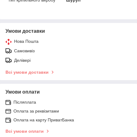
Умови доставки
Нова Пошта
Самовивіз
Делівері
Всі умови доставки
Умови оплати
Післяплата
Оплата за реквізитами
Оплата на карту ПриватБанка
Всі умови оплати