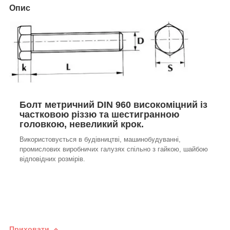
Опис
Болт метричний DIN 960 високоміцний із
частковою різзю та шестигранною
головкою, невеликий крок.
Використовується в будівництві, машинобудуванні,
промислових виробничих галузях спільно з гайкою, шайбою
відповідних розмірів.
Приховати