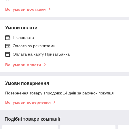
Всі умови доставки
Умови оплати
Післяплата
Оплата за реквізитами
Оплата на карту ПриватБанка
Всі умови оплати
Умови повернення
Повернення товару впродовж 14 днів за рахунок покупця
Всі умови повернення
Подібні товари компанії