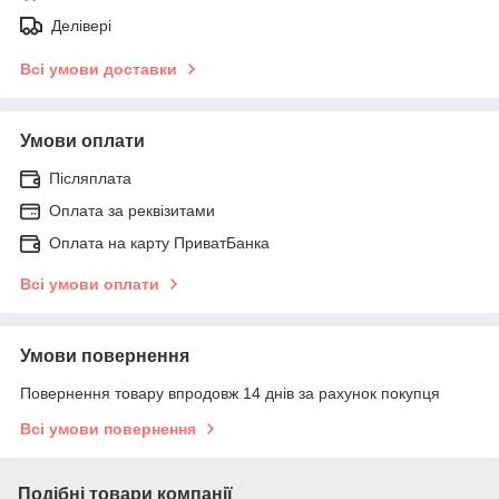
Делівері
Всі умови доставки
Умови оплати
Післяплата
Оплата за реквізитами
Оплата на карту ПриватБанка
Всі умови оплати
Умови повернення
Повернення товару впродовж 14 днів за рахунок покупця
Всі умови повернення
Подібні товари компанії