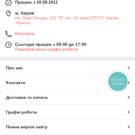
Працює з 20.09.2011
м. Харків
пр. Льва Ландау, 151 "В" (пр. 50 років СРСР), Харків,
Україна
Контакти
Сьогодні працює з 09:00 до 17:00
Показати весь графік роботи
Про нас
КНОПКА
Контакти
ЗВ'ЯЗКУ
Доставка та оплата
Графік роботи
Повна версія сайту