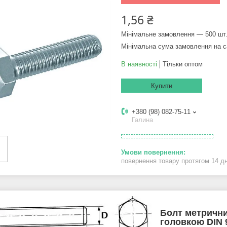
1,56 ₴
Мінімальне замовлення — 500 шт
Мінімальна сума замовлення на с
В наявності
Тільки оптом
Купити
+380 (98) 082-75-11
Галина
повернення товару протягом 14 д
Болт метрични
головкою DIN 9