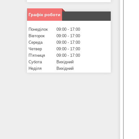
Графік роботи
Понеділок
09:00
17:00
Вівторок
09:00
17:00
Середа
09:00
17:00
Четвер
09:00
17:00
Пʼятниця
09:00
17:00
Субота
Вихідний
Неділя
Вихідний