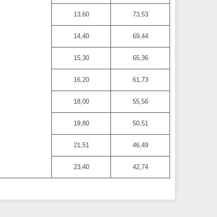
13,60
73,53
14,40
69,44
15,30
65,36
16,20
61,73
18,00
55,56
19,80
50,51
21,51
46,49
23,40
42,74