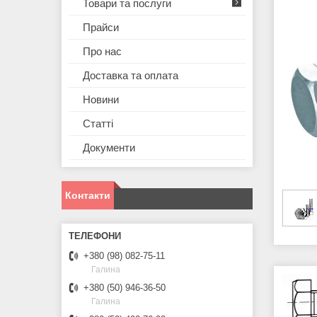
Товари та послуги
Прайси
Про нас
Доставка та оплата
Новини
Статті
Документи
Контакти
+380 (98) 082-75-11
Галина
+380 (50) 946-36-50
Галина