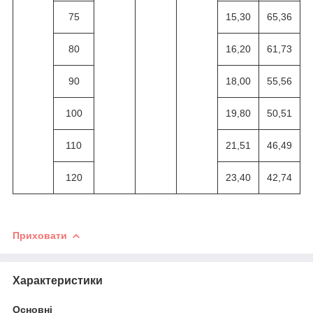
75
15,30
65,36
80
16,20
61,73
90
18,00
55,56
100
19,80
50,51
110
21,51
46,49
120
23,40
42,74
Приховати
Характеристики
Основні