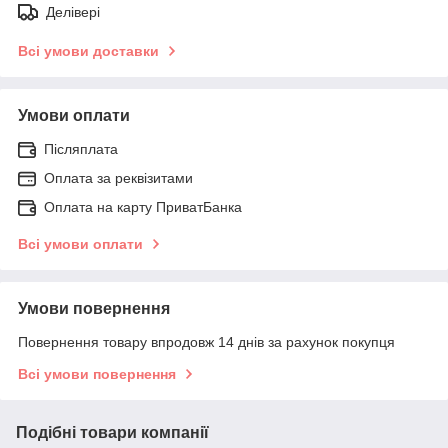
Делівері
Всі умови доставки
Умови оплати
Післяплата
Оплата за реквізитами
Оплата на карту ПриватБанка
Всі умови оплати
Умови повернення
Повернення товару впродовж 14 днів за рахунок покупця
Всі умови повернення
Подібні товари компанії