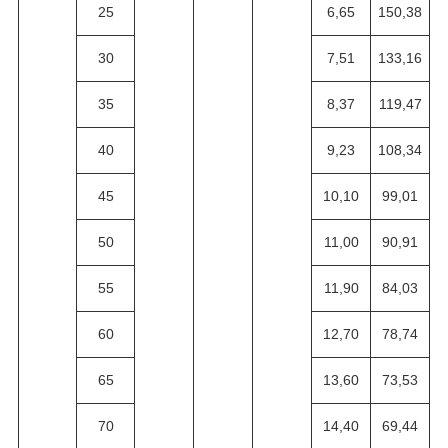
25
6,65
150,38
30
7,51
133,16
35
8,37
119,47
40
9,23
108,34
45
10,10
99,01
50
11,00
90,91
55
11,90
84,03
60
12,70
78,74
65
13,60
73,53
70
14,40
69,44