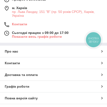
м. Харків
пр. Льва Ландау, 151 "В" (пр. 50 років СРСР), Харків,
Україна
Контакти
Сьогодні працює з 09:00 до 17:00
Показати весь графік роботи
КНОПКА
ЗВ'ЯЗКУ
Про нас
Контакти
Доставка та оплата
Графік роботи
Повна версія сайту