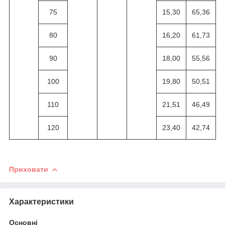
75
15,30
65,36
80
16,20
61,73
90
18,00
55,56
100
19,80
50,51
110
21,51
46,49
120
23,40
42,74
Приховати
Характеристики
Основні