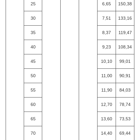
25
6,65
150,38
30
7,51
133,16
35
8,37
119,47
40
9,23
108,34
45
10,10
99,01
50
11,00
90,91
55
11,90
84,03
60
12,70
78,74
65
13,60
73,53
70
14,40
69,44