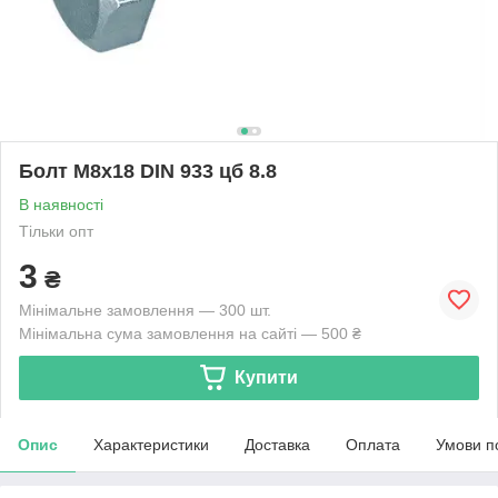
Болт М8х18 DIN 933 цб 8.8
В наявності
Тільки опт
3
₴
Мінімальне замовлення — 300 шт.
Мінімальна сума замовлення на сайті — 500 ₴
Купити
Опис
Характеристики
Доставка
Оплата
Умови п