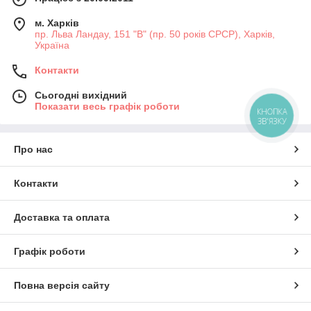
м. Харків
пр. Льва Ландау, 151 "В" (пр. 50 років СРСР), Харків,
Україна
Контакти
Сьогодні вихідний
Показати весь графік роботи
КНОПКА
ЗВ'ЯЗКУ
Про нас
Контакти
Доставка та оплата
Графік роботи
Повна версія сайту