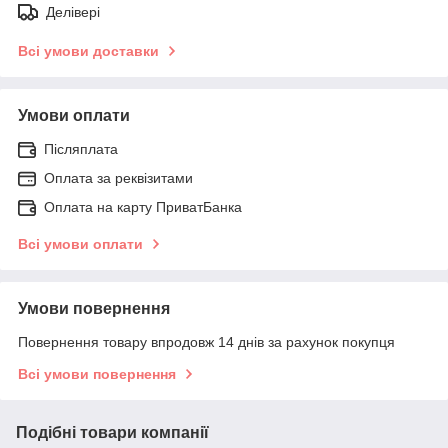
Делівері
Всі умови доставки
Умови оплати
Післяплата
Оплата за реквізитами
Оплата на карту ПриватБанка
Всі умови оплати
Умови повернення
Повернення товару впродовж 14 днів за рахунок покупця
Всі умови повернення
Подібні товари компанії