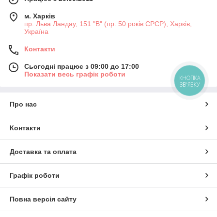
м. Харків
пр. Льва Ландау, 151 "В" (пр. 50 років СРСР), Харків,
Україна
Контакти
Сьогодні працює з 09:00 до 17:00
Показати весь графік роботи
КНОПКА
ЗВ'ЯЗКУ
Про нас
Контакти
Доставка та оплата
Графік роботи
Повна версія сайту