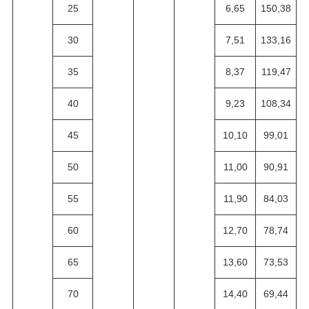
25
6,65
150,38
30
7,51
133,16
35
8,37
119,47
40
9,23
108,34
45
10,10
99,01
50
11,00
90,91
55
11,90
84,03
60
12,70
78,74
65
13,60
73,53
70
14,40
69,44