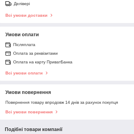
Делівері
Всі умови доставки
Умови оплати
Післяплата
Оплата за реквізитами
Оплата на карту ПриватБанка
Всі умови оплати
Умови повернення
Повернення товару впродовж 14 днів за рахунок покупця
Всі умови повернення
Подібні товари компанії