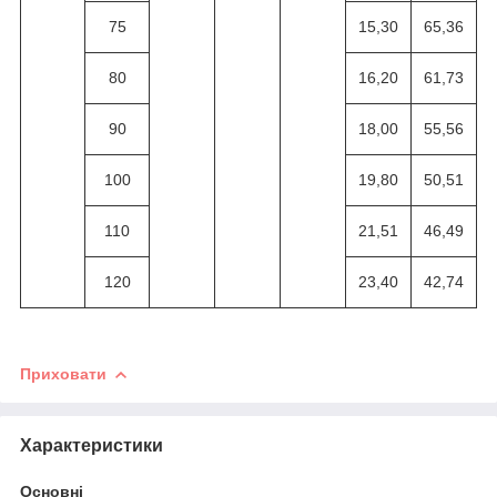
75
15,30
65,36
80
16,20
61,73
90
18,00
55,56
100
19,80
50,51
110
21,51
46,49
120
23,40
42,74
Приховати
Характеристики
Основні