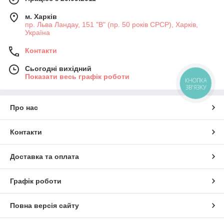
м. Харків
пр. Льва Ландау, 151 "В" (пр. 50 років СРСР), Харків,
Україна
Контакти
Сьогодні вихідний
Показати весь графік роботи
КНОПКА
ЗВ'ЯЗКУ
Про нас
Контакти
Доставка та оплата
Графік роботи
Повна версія сайту