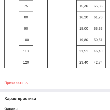
75
15,30
65,36
80
16,20
61,73
90
18,00
55,56
100
19,80
50,51
110
21,51
46,49
120
23,40
42,74
Приховати
Характеристики
Основні