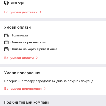
Делівері
Всі умови доставки
Умови оплати
Післяплата
Оплата за реквізитами
Оплата на карту ПриватБанка
Всі умови оплати
Умови повернення
Повернення товару впродовж 14 днів за рахунок покупця
Всі умови повернення
Подібні товари компанії