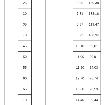
25
6,65
150,38
30
7,51
133,16
35
8,37
119,47
40
9,23
108,34
45
10,10
99,01
50
11,00
90,91
55
11,90
84,03
60
12,70
78,74
65
13,60
73,53
70
14,40
69,44