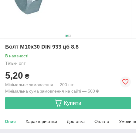
Болт М10х30 DIN 933 цб 8.8
В наявності
Тільки опт
5,20
₴
Мінімальне замовлення — 200 шт.
Мінімальна сума замовлення на сайті — 500 ₴
Купити
Опис
Характеристики
Доставка
Оплата
Умови п