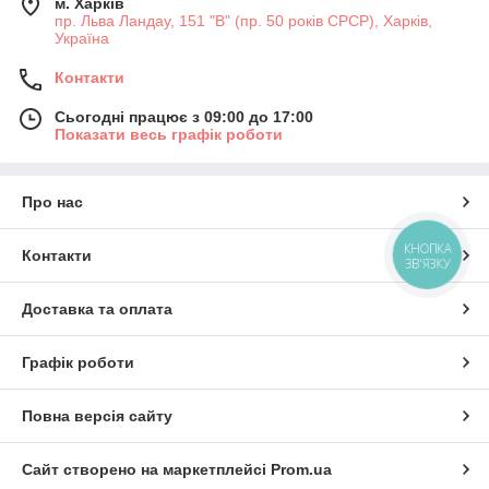
м. Харків
пр. Льва Ландау, 151 "В" (пр. 50 років СРСР), Харків,
Україна
Контакти
Сьогодні працює з 09:00 до 17:00
Показати весь графік роботи
Про нас
КНОПКА
Контакти
ЗВ'ЯЗКУ
Доставка та оплата
Графік роботи
Повна версія сайту
Сайт створено на маркетплейсі
Prom.ua