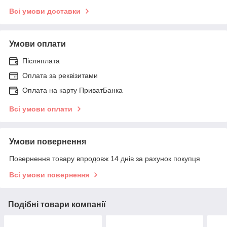
Всі умови доставки
Умови оплати
Післяплата
Оплата за реквізитами
Оплата на карту ПриватБанка
Всі умови оплати
Умови повернення
Повернення товару впродовж 14 днів за рахунок покупця
Всі умови повернення
Подібні товари компанії