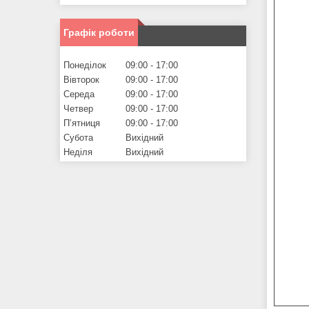
Графік роботи
Понеділок
09:00
17:00
Вівторок
09:00
17:00
Середа
09:00
17:00
Четвер
09:00
17:00
Пʼятниця
09:00
17:00
Субота
Вихідний
Неділя
Вихідний