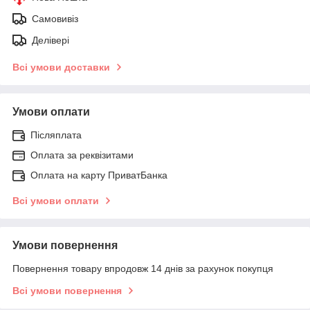
Самовивіз
Делівері
Всі умови доставки
Умови оплати
Післяплата
Оплата за реквізитами
Оплата на карту ПриватБанка
Всі умови оплати
Умови повернення
Повернення товару впродовж 14 днів за рахунок покупця
Всі умови повернення