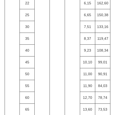
22
6,15
162,60
25
6,65
150,38
30
7,51
133,16
35
8,37
119,47
40
9,23
108,34
45
10,10
99,01
50
11,00
90,91
55
11,90
84,03
60
12,70
78,74
65
13,60
73,53