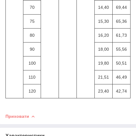
70
14,40
69,44
75
15,30
65,36
80
16,20
61,73
90
18,00
55,56
100
19,80
50,51
110
21,51
46,49
120
23,40
42,74
Приховати
Характеристики