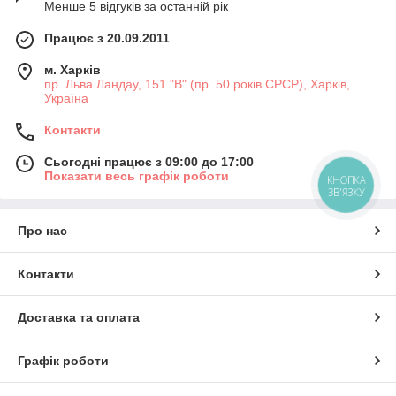
Менше 5 відгуків за останній рік
Працює з 20.09.2011
м. Харків
пр. Льва Ландау, 151 "В" (пр. 50 років СРСР), Харків,
Україна
Контакти
Сьогодні працює з 09:00 до 17:00
Показати весь графік роботи
КНОПКА
ЗВ'ЯЗКУ
Про нас
Контакти
Доставка та оплата
Графік роботи