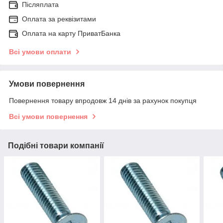
Післяплата
Оплата за реквізитами
Оплата на карту ПриватБанка
Всі умови оплати
Умови повернення
Повернення товару впродовж 14 днів за рахунок покупця
Всі умови повернення
Подібні товари компанії