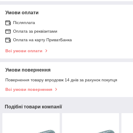
Умови оплати
Післяплата
Оплата за реквізитами
Оплата на карту ПриватБанка
Всі умови оплати
Умови повернення
Повернення товару впродовж 14 днів за рахунок покупця
Всі умови повернення
Подібні товари компанії