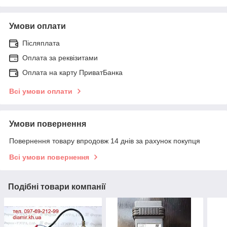
Умови оплати
Післяплата
Оплата за реквізитами
Оплата на карту ПриватБанка
Всі умови оплати
Умови повернення
Повернення товару впродовж 14 днів за рахунок покупця
Всі умови повернення
Подібні товари компанії