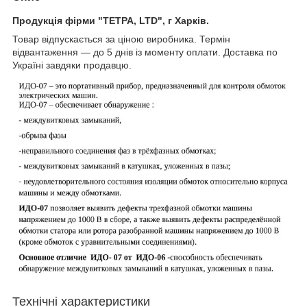
Продукція фірми "ТЕТРА, LTD", г Харків.
Товар відпускається за ціною виробника. Термін
відвантаження — до 5 днів із моменту оплати. Доставка по
Україні завдяки продавцю.
Технічні характеристики