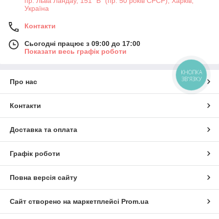
пр. Льва Ландау, 151 "В" (пр. 50 років СРСР), Харків,
Україна
Контакти
Сьогодні працює з 09:00 до 17:00
Показати весь графік роботи
КНОПКА
ЗВ'ЯЗКУ
Про нас
Контакти
Доставка та оплата
Графік роботи
Повна версія сайту
Сайт створено на маркетплейсі
Prom.ua