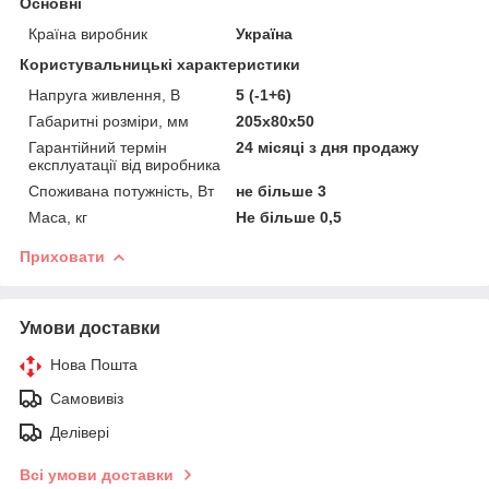
Основні
Країна виробник
Україна
Користувальницькі характеристики
Напруга живлення, В
5 (-1+6)
Габаритні розміри, мм
205х80х50
Гарантійний термін
24 місяці з дня продажу
експлуатації від виробника
Споживана потужність, Вт
не більше 3
Маса, кг
Не більше 0,5
Приховати
Умови доставки
Нова Пошта
Самовивіз
Делівері
Всі умови доставки