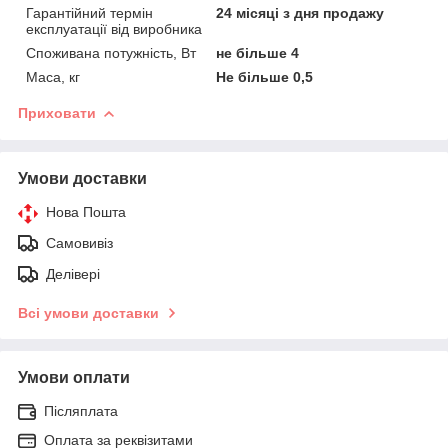
Гарантійний термін
24 місяці з дня продажу
експлуатації від виробника
Споживана потужність, Вт
не більше 4
Маса, кг
Не більше 0,5
Приховати
Умови доставки
Нова Пошта
Самовивіз
Делівері
Всі умови доставки
Умови оплати
Післяплата
Оплата за реквізитами