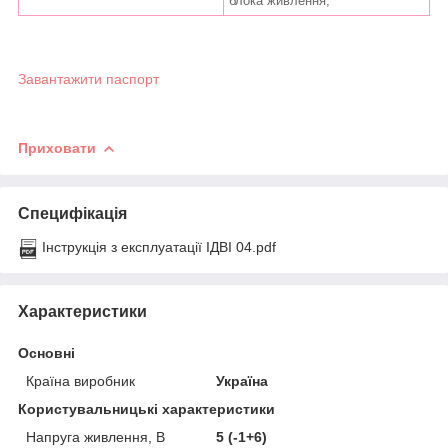
блока живлення;
Завантажити паспорт
Приховати
Специфікація
Інструкція з експлуатації ІДВІ 04.pdf
Характеристики
Основні
Країна виробник
Україна
Користувальницькі характеристики
Напруга живлення, В
5 (-1+6)