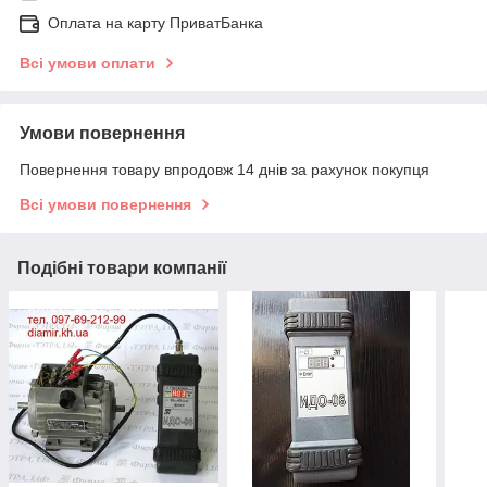
Оплата на карту ПриватБанка
Всі умови оплати
Умови повернення
Повернення товару впродовж 14 днів за рахунок покупця
Всі умови повернення
Подібні товари компанії