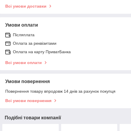
Всі умови доставки
Умови оплати
Післяплата
Оплата за реквізитами
Оплата на карту ПриватБанка
Всі умови оплати
Умови повернення
Повернення товару впродовж 14 днів за рахунок покупця
Всі умови повернення
Подібні товари компанії