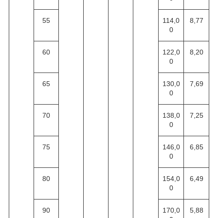
55
114,0
8,77
0
60
122,0
8,20
0
65
130,0
7,69
0
70
138,0
7,25
0
75
146,0
6,85
0
80
154,0
6,49
0
90
170,0
5,88