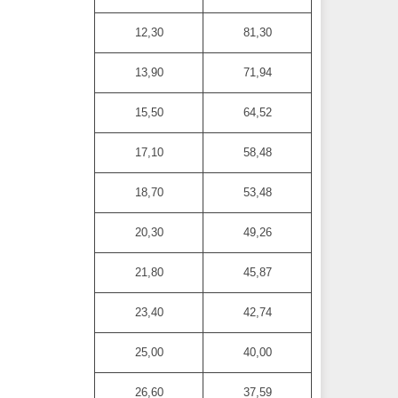
12,30
81,30
13,90
71,94
15,50
64,52
17,10
58,48
18,70
53,48
20,30
49,26
21,80
45,87
23,40
42,74
25,00
40,00
26,60
37,59