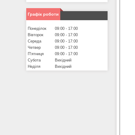
Графік роботи
Понеділок
09:00
17:00
Вівторок
09:00
17:00
Середа
09:00
17:00
Четвер
09:00
17:00
Пʼятниця
09:00
17:00
Субота
Вихідний
Неділя
Вихідний