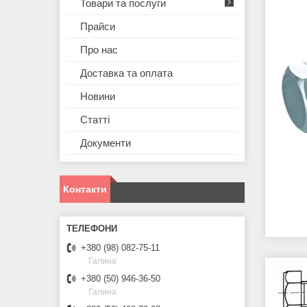
Товари та послуги
Прайси
Про нас
Доставка та оплата
Новини
Статті
Документи
Контакти
+380 (98) 082-75-11
Галина
+380 (50) 946-36-50
Галина