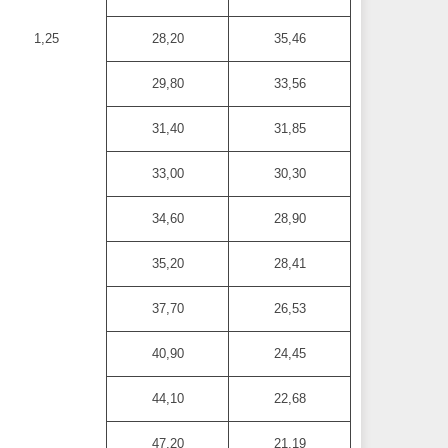
1,25
28,20
35,46
29,80
33,56
31,40
31,85
33,00
30,30
34,60
28,90
35,20
28,41
37,70
26,53
40,90
24,45
44,10
22,68
47,20
21,19