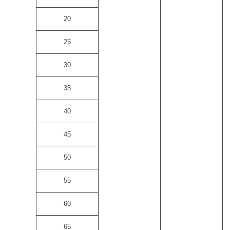
20
25
30
35
40
45
50
55
60
65