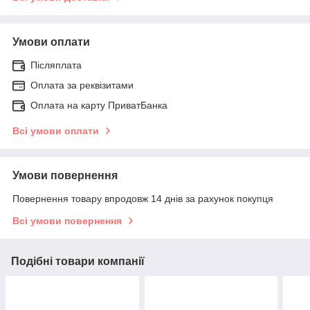
Умови оплати
Післяплата
Оплата за реквізитами
Оплата на карту ПриватБанка
Всі умови оплати
Умови повернення
Повернення товару впродовж 14 днів за рахунок покупця
Всі умови повернення
Подібні товари компанії