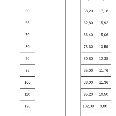
60
58,20
17,18
65
62,80
15,92
70
66,40
15,06
80
73,60
13,59
90
80,80
12,38
95
85,00
11,76
100
88,00
11,36
110
95,20
10,50
120
102,00
9,80