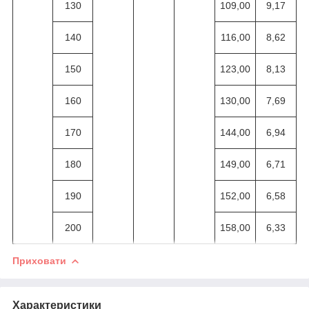
130
109,00
9,17
140
116,00
8,62
150
123,00
8,13
160
130,00
7,69
170
144,00
6,94
180
149,00
6,71
190
152,00
6,58
200
158,00
6,33
Приховати
Характеристики