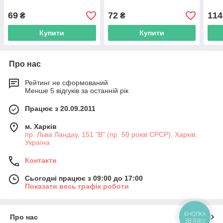
69
72
114
₴
₴
Купити
Купити
Про нас
Рейтинг не сформований
Менше 5 відгуків за останній рік
Працює з 20.09.2011
м. Харків
пр. Льва Ландау, 151 "В" (пр. 50 років СРСР), Харків,
Україна
Контакти
Сьогодні працює з 09:00 до 17:00
Показати весь графік роботи
КНОПКА
Про нас
ЗВ'ЯЗКУ