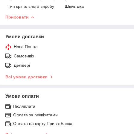
Тип кріпильного виробу
Шпилька
Приховати
Умови доставки
Нова Пошта
Самовивіз
Делівері
Всі умови доставки
Умови оплати
Післяплата
Оплата за реквізитами
Оплата на карту ПриватБанка