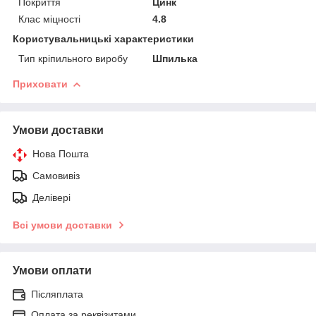
Покриття
Цинк
Клас міцності
4.8
Користувальницькі характеристики
Тип кріпильного виробу
Шпилька
Приховати
Умови доставки
Нова Пошта
Самовивіз
Делівері
Всі умови доставки
Умови оплати
Післяплата
Оплата за реквізитами