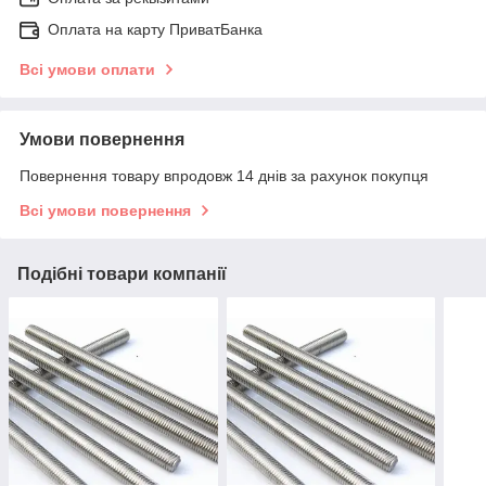
Оплата на карту ПриватБанка
Всі умови оплати
Умови повернення
Повернення товару впродовж 14 днів за рахунок покупця
Всі умови повернення
Подібні товари компанії