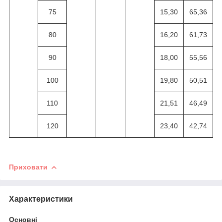
75
15,30
65,36
80
16,20
61,73
90
18,00
55,56
100
19,80
50,51
110
21,51
46,49
120
23,40
42,74
Приховати
Характеристики
Основні