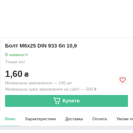
Болт М6х25 DIN 933 бп 10,9
В наявності
Тільки опт
1,60
₴
Мінімальне замовлення — 100 шт.
Мінімальна сума замовлення на сайті — 500 ₴
Купити
Опис
Характеристики
Доставка
Оплата
Умови п