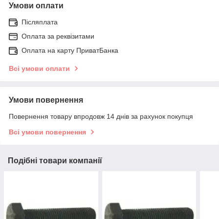
Умови оплати
Післяплата
Оплата за реквізитами
Оплата на карту ПриватБанка
Всі умови оплати
Умови повернення
Повернення товару впродовж 14 днів за рахунок покупця
Всі умови повернення
Подібні товари компанії