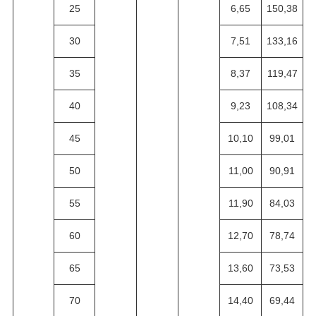
25
6,65
150,38
30
7,51
133,16
35
8,37
119,47
40
9,23
108,34
45
10,10
99,01
50
11,00
90,91
55
11,90
84,03
60
12,70
78,74
65
13,60
73,53
70
14,40
69,44