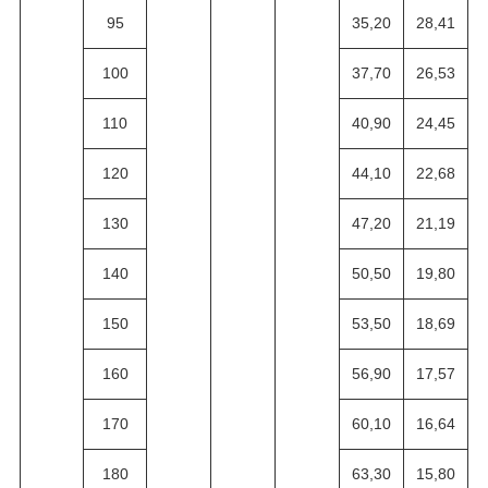
95
35,20
28,41
100
37,70
26,53
110
40,90
24,45
120
44,10
22,68
130
47,20
21,19
140
50,50
19,80
150
53,50
18,69
160
56,90
17,57
170
60,10
16,64
180
63,30
15,80