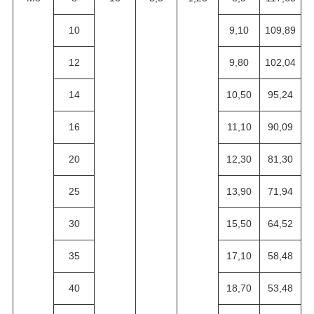
10
9,10
109,89
12
9,80
102,04
14
10,50
95,24
16
11,10
90,09
20
12,30
81,30
25
13,90
71,94
30
15,50
64,52
35
17,10
58,48
40
18,70
53,48