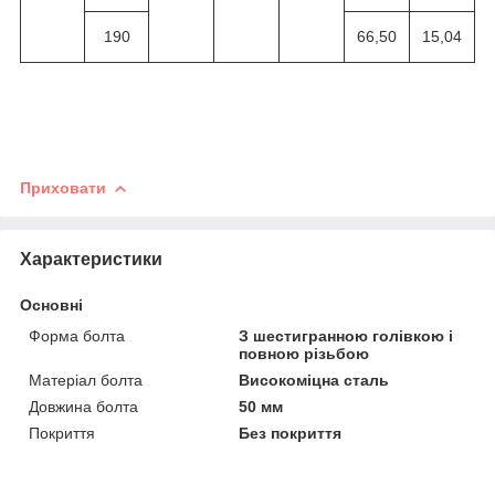
190
66,50
15,04
Приховати
Характеристики
Основні
Форма болта
З шестигранною голівкою і
повною різьбою
Матеріал болта
Високоміцна сталь
Довжина болта
50 мм
Покриття
Без покриття