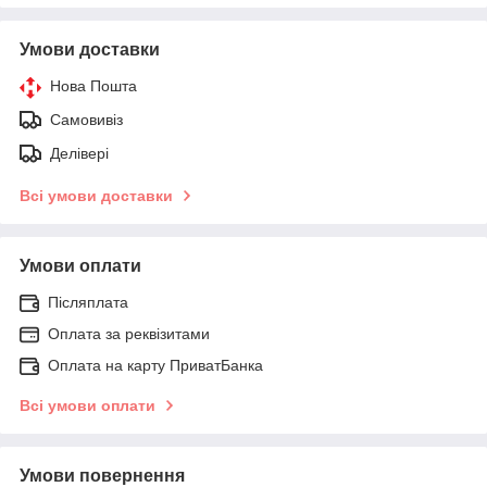
Умови доставки
Нова Пошта
Самовивіз
Делівері
Всі умови доставки
Умови оплати
Післяплата
Оплата за реквізитами
Оплата на карту ПриватБанка
Всі умови оплати
Умови повернення