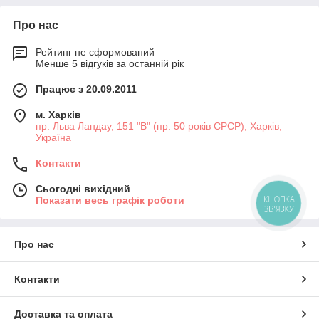
Про нас
Рейтинг не сформований
Менше 5 відгуків за останній рік
Працює з 20.09.2011
м. Харків
пр. Льва Ландау, 151 "В" (пр. 50 років СРСР), Харків,
Україна
Контакти
Сьогодні вихідний
КНОПКА
Показати весь графік роботи
ЗВ'ЯЗКУ
Про нас
Контакти
Доставка та оплата