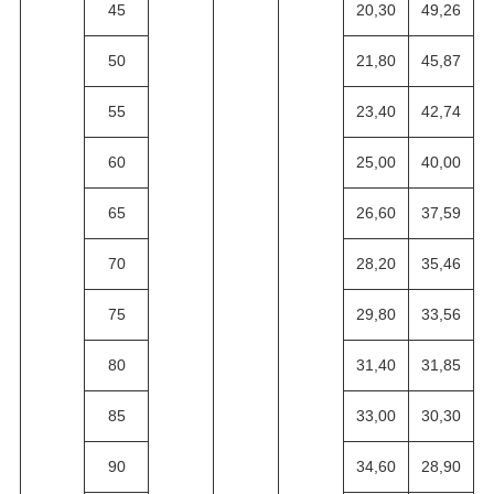
45
20,30
49,26
50
21,80
45,87
55
23,40
42,74
60
25,00
40,00
65
26,60
37,59
70
28,20
35,46
75
29,80
33,56
80
31,40
31,85
85
33,00
30,30
90
34,60
28,90