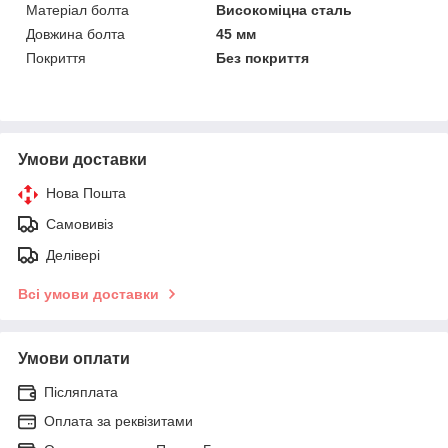
Матеріал болта
Високоміцна сталь
Довжина болта
45 мм
Покриття
Без покриття
Умови доставки
Нова Пошта
Самовивіз
Делівері
Всі умови доставки
Умови оплати
Післяплата
Оплата за реквізитами