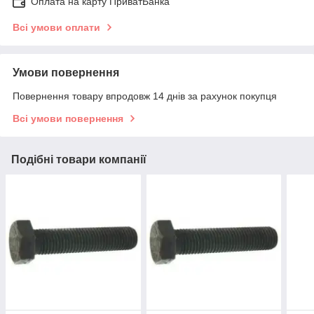
Оплата на карту ПриватБанка
Всі умови оплати
Умови повернення
Повернення товару впродовж 14 днів за рахунок покупця
Всі умови повернення
Подібні товари компанії