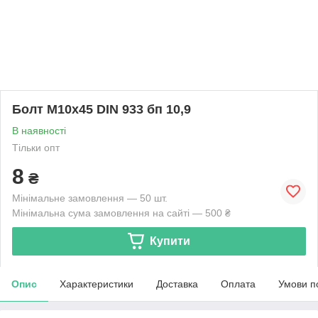
Болт М10х45 DIN 933 бп 10,9
В наявності
Тільки опт
8
₴
Мінімальне замовлення — 50 шт.
Мінімальна сума замовлення на сайті — 500 ₴
Купити
Опис
Характеристики
Доставка
Оплата
Умови п