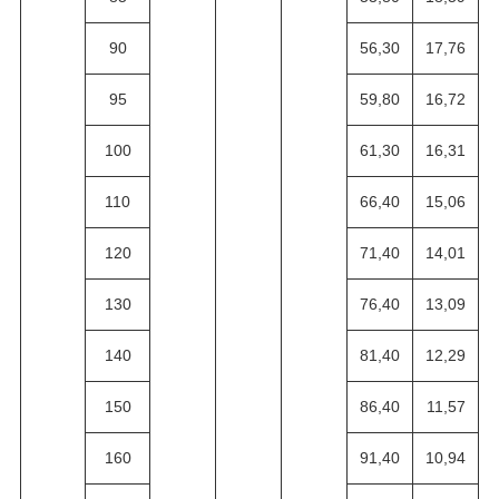
90
56,30
17,76
95
59,80
16,72
100
61,30
16,31
110
66,40
15,06
120
71,40
14,01
130
76,40
13,09
140
81,40
12,29
150
86,40
11,57
160
91,40
10,94