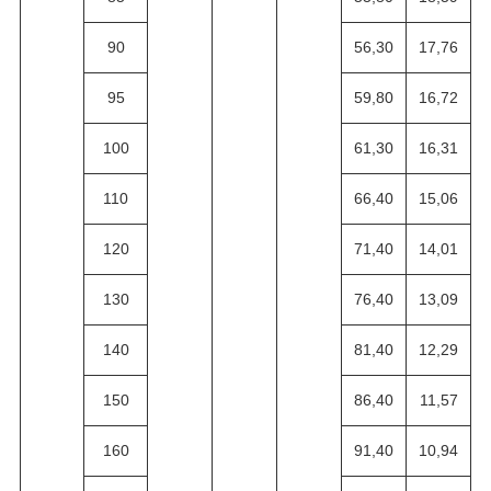
90
56,30
17,76
95
59,80
16,72
100
61,30
16,31
110
66,40
15,06
120
71,40
14,01
130
76,40
13,09
140
81,40
12,29
150
86,40
11,57
160
91,40
10,94