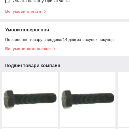
Оплата на карту ПриватБанка
Всі умови оплати
Умови повернення
Повернення товару впродовж 14 днів за рахунок покупця
Всі умови повернення
Подібні товари компанії