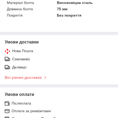
Матеріал болта
Високоміцна сталь
Довжина болта
75 мм
Покриття
Без покриття
Умови доставки
Нова Пошта
Самовивіз
Делівері
Всі умови доставки
Умови оплати
Післяплата
Оплата за реквізитами