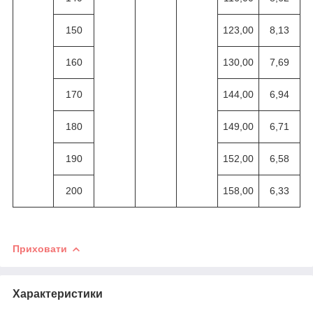
150
123,00
8,13
160
130,00
7,69
170
144,00
6,94
180
149,00
6,71
190
152,00
6,58
200
158,00
6,33
Приховати
Характеристики