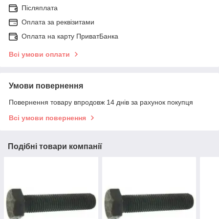
Післяплата
Оплата за реквізитами
Оплата на карту ПриватБанка
Всі умови оплати
Умови повернення
Повернення товару впродовж 14 днів за рахунок покупця
Всі умови повернення
Подібні товари компанії