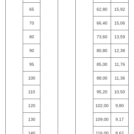
65
62,80
15,92
70
66,40
15,06
80
73,60
13,59
90
80,80
12,38
95
85,00
11,76
100
88,00
11,36
110
95,20
10,50
120
102,00
9,80
130
109,00
9,17
140
116,00
8,62