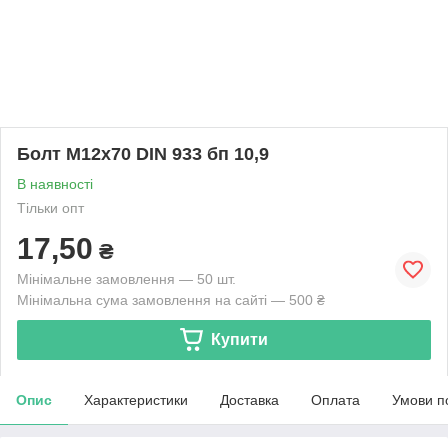
Болт М12х70 DIN 933 бп 10,9
В наявності
Тільки опт
17,50
₴
Мінімальне замовлення — 50 шт.
Мінімальна сума замовлення на сайті — 500 ₴
Купити
Опис
Характеристики
Доставка
Оплата
Умови п