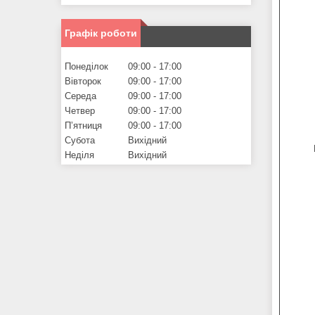
Графік роботи
Понеділок
09:00
17:00
Вівторок
09:00
17:00
Середа
09:00
17:00
Четвер
09:00
17:00
Пʼятниця
09:00
17:00
Субота
Вихідний
Неділя
Вихідний