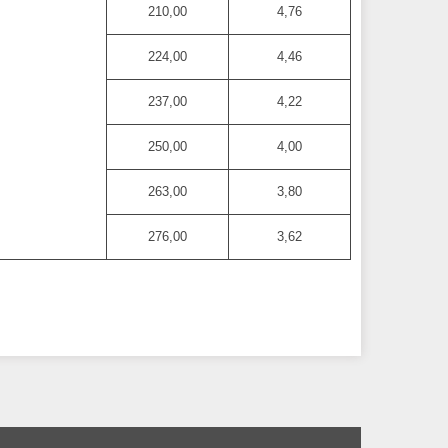
210,00
4,76
224,00
4,46
237,00
4,22
250,00
4,00
263,00
3,80
276,00
3,62