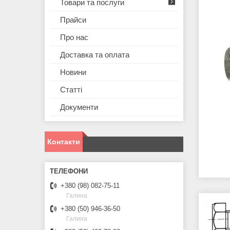
Товари та послуги
Прайси
Про нас
Доставка та оплата
Новини
Статті
Документи
Контакти
+380 (98) 082-75-11
Галина
+380 (50) 946-36-50
Галина