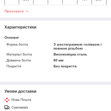
Приховати
Характеристики
Основні
Форма болта
З шестигранною голівкою і
повною різьбою
Матеріал болта
Високоміцна сталь
Довжина болта
60 мм
Покриття
Без покриття
Умови доставки
Нова Пошта
Самовивіз