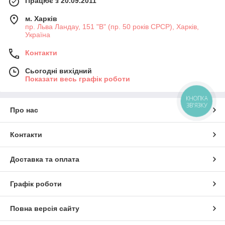
Працює з 20.09.2011
м. Харків
пр. Льва Ландау, 151 "В" (пр. 50 років СРСР), Харків,
Україна
Контакти
Сьогодні вихідний
Показати весь графік роботи
КНОПКА
ЗВ'ЯЗКУ
Про нас
Контакти
Доставка та оплата
Графік роботи
Повна версія сайту