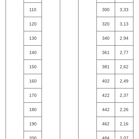
110
300
3,33
120
320
3,13
130
340
2,94
140
361
2,77
150
381
2,62
160
402
2,49
170
422
2,37
180
442
2,26
190
462
2,16
200
484
2,07