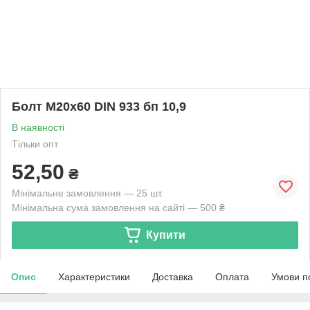
Болт М20х60 DIN 933 бп 10,9
В наявності
Тільки опт
52,50
₴
Мінімальне замовлення — 25 шт.
Мінімальна сума замовлення на сайті — 500 ₴
Купити
Опис
Характеристики
Доставка
Оплата
Умови п