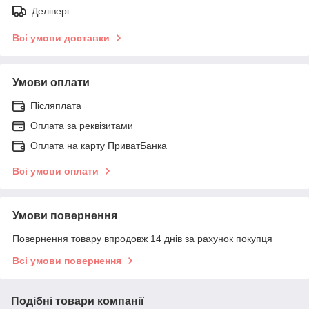
Делівері
Всі умови доставки
Умови оплати
Післяплата
Оплата за реквізитами
Оплата на карту ПриватБанка
Всі умови оплати
Умови повернення
Повернення товару впродовж 14 днів за рахунок покупця
Всі умови повернення
Подібні товари компанії