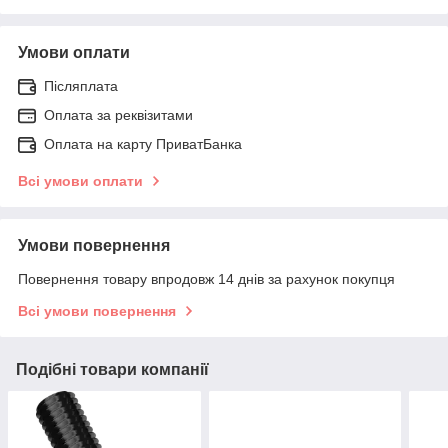
Умови оплати
Післяплата
Оплата за реквізитами
Оплата на карту ПриватБанка
Всі умови оплати
Умови повернення
Повернення товару впродовж 14 днів за рахунок покупця
Всі умови повернення
Подібні товари компанії