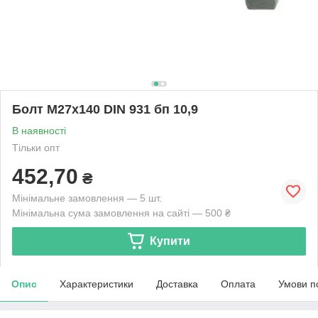
Болт М27х140 DIN 931 бп 10,9
В наявності
Тільки опт
452,70
₴
Мінімальне замовлення — 5 шт.
Мінімальна сума замовлення на сайті — 500 ₴
Купити
Опис
Характеристики
Доставка
Оплата
Умови п