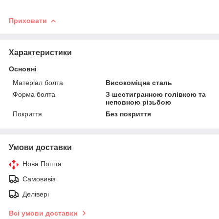
Приховати
Характеристики
Основні
Матеріал болта
Високоміцна сталь
Форма болта
З шестигранною голівкою та
неповною різьбою
Покриття
Без покриття
Умови доставки
Нова Пошта
Самовивіз
Делівері
Всі умови доставки