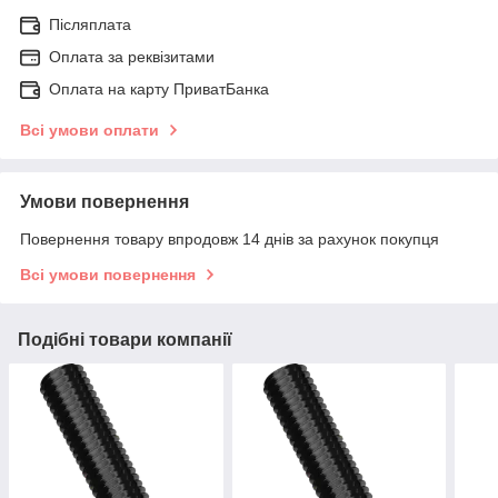
Післяплата
Оплата за реквізитами
Оплата на карту ПриватБанка
Всі умови оплати
Умови повернення
Повернення товару впродовж 14 днів за рахунок покупця
Всі умови повернення
Подібні товари компанії