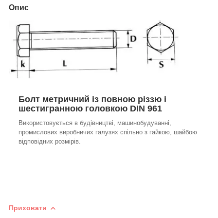
Опис
Болт метричний із повною різзю і
шестигранною головкою DIN 961
Використовується в будівництві, машинобудуванні,
промислових виробничих галузях спільно з гайкою, шайбою
відповідних розмірів.
Приховати