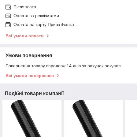
Післяплата
Оплата за реквізитами
Оплата на карту ПриватБанка
Всі умови оплати
Умови повернення
Повернення товару впродовж 14 днів за рахунок покупця
Всі умови повернення
Подібні товари компанії