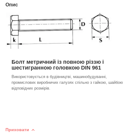
Опис
Болт метричний із повною різзю і
шестигранною головкою DIN 961
Використовується в будівництві, машинобудуванні,
промислових виробничих галузях спільно з гайкою, шайбою
відповідних розмірів.
Приховати