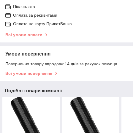
Післяплата
Оплата за реквізитами
Оплата на карту ПриватБанка
Всі умови оплати
Умови повернення
Повернення товару впродовж 14 днів за рахунок покупця
Всі умови повернення
Подібні товари компанії