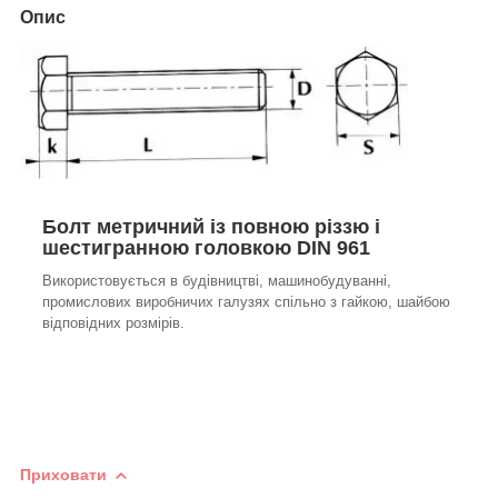
Опис
Болт метричний із повною різзю і
шестигранною головкою DIN 961
Використовується в будівництві, машинобудуванні,
промислових виробничих галузях спільно з гайкою, шайбою
відповідних розмірів.
Приховати