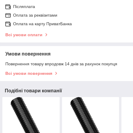
Післяплата
Оплата за реквізитами
Оплата на карту ПриватБанка
Всі умови оплати
Умови повернення
Повернення товару впродовж 14 днів за рахунок покупця
Всі умови повернення
Подібні товари компанії