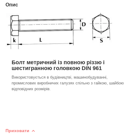
Опис
Болт метричний із повною різзю і
шестигранною головкою DIN 961
Використовується в будівництві, машинобудуванні,
промислових виробничих галузях спільно з гайкою, шайбою
відповідних розмірів.
Приховати