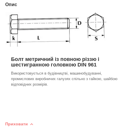
Опис
Болт метричний із повною різзю і
шестигранною головкою DIN 961
Використовується в будівництві, машинобудуванні,
промислових виробничих галузях спільно з гайкою, шайбою
відповідних розмірів.
Приховати