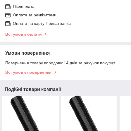
Післяплата
Оплата за реквізитами
Оплата на карту ПриватБанка
Всі умови оплати
Умови повернення
Повернення товару впродовж 14 днів за рахунок покупця
Всі умови повернення
Подібні товари компанії