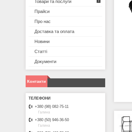
Товари та послуги
Прайси
Про нас
Доставка та оплата
Новини
Статті
Документи
Контакти
+380 (98) 082-75-11
Галина
+380 (50) 946-36-50
Галина