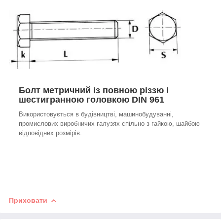
Болт метричний із повною різзю і
шестигранною головкою DIN 961
Використовується в будівництві, машинобудуванні,
промислових виробничих галузях спільно з гайкою, шайбою
відповідних розмірів.
Приховати