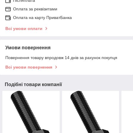
Післяплата
Оплата за реквізитами
Оплата на карту ПриватБанка
Всі умови оплати
Умови повернення
Повернення товару впродовж 14 днів за рахунок покупця
Всі умови повернення
Подібні товари компанії