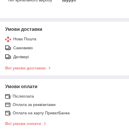
Умови доставки
Нова Пошта
Самовивіз
Делівері
Всі умови доставки
Умови оплати
Післяплата
Оплата за реквізитами
Оплата на карту ПриватБанка
Всі умови оплати