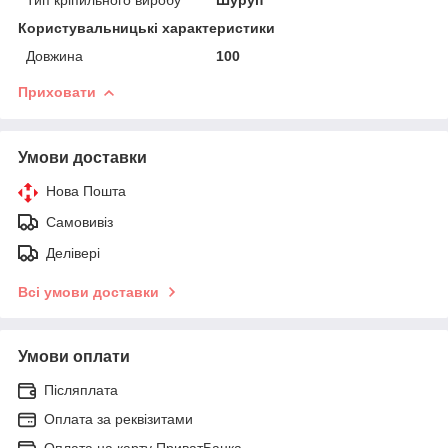
Користувальницькі характеристики
Довжина
100
Приховати
Умови доставки
Нова Пошта
Самовивіз
Делівері
Всі умови доставки
Умови оплати
Післяплата
Оплата за реквізитами
Оплата на карту ПриватБанка