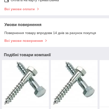
Всі умови оплати
Умови повернення
Повернення товару впродовж 14 днів за рахунок покупця
Всі умови повернення
Подібні товари компанії