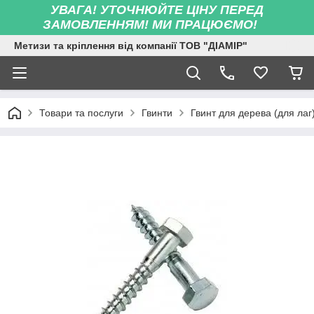
УВАГА! УТОЧНЮЙТЕ ЦІНУ ПЕРЕД
ЗАМОВЛЕННЯМ! МИ ПРАЦЮЄМО!
Метизи та кріплення від компанії ТОВ "ДІАМІР"
Товари та послуги
Гвинти
Гвинт для дерева (для лаг