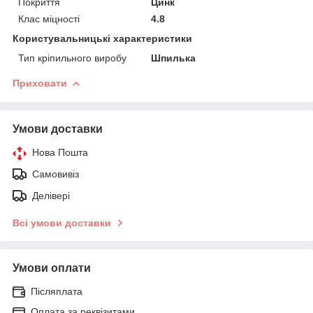
Покриття
Цинк
Клас міцності
4.8
Користувальницькі характеристики
Тип кріпильного виробу
Шпилька
Приховати
Умови доставки
Нова Пошта
Самовивіз
Делівері
Всі умови доставки
Умови оплати
Післяплата
Оплата за реквізитами