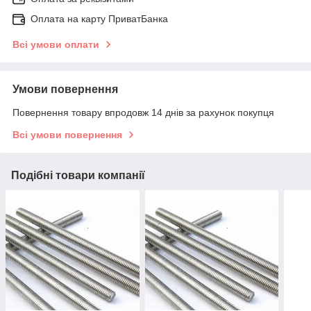
Оплата на карту ПриватБанка
Всі умови оплати
Умови повернення
Повернення товару впродовж 14 днів за рахунок покупця
Всі умови повернення
Подібні товари компанії