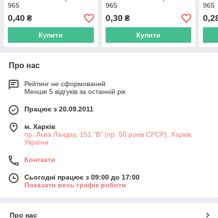
965
965
965
0,40
0,30
0,2
₴
₴
Купити
Купити
Про нас
Рейтинг не сформований
Менше 5 відгуків за останній рік
Працює з 20.09.2011
м. Харків
пр. Льва Ландау, 151 "В" (пр. 50 років СРСР), Харків,
Україна
Контакти
Сьогодні працює з 09:00 до 17:00
Показати весь графік роботи
Про нас