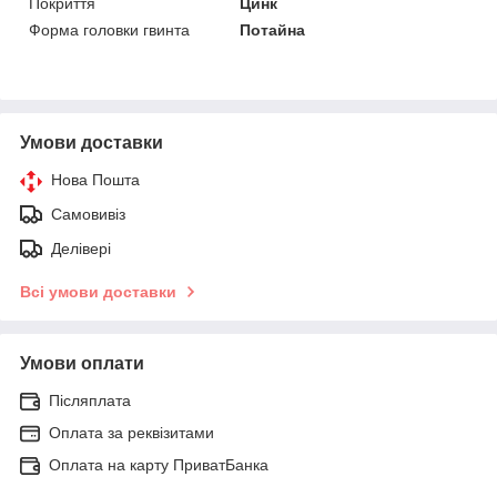
Покриття
Цинк
Форма головки гвинта
Потайна
Умови доставки
Нова Пошта
Самовивіз
Делівері
Всі умови доставки
Умови оплати
Післяплата
Оплата за реквізитами
Оплата на карту ПриватБанка