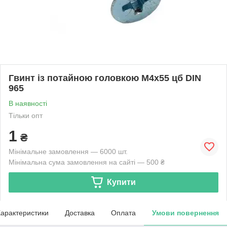
Гвинт із потайною головкою М4х55 цб DIN
965
В наявності
Тільки опт
1
₴
Мінімальне замовлення — 6000 шт.
Мінімальна сума замовлення на сайті — 500 ₴
Купити
арактеристики
Доставка
Оплата
Умови повернення