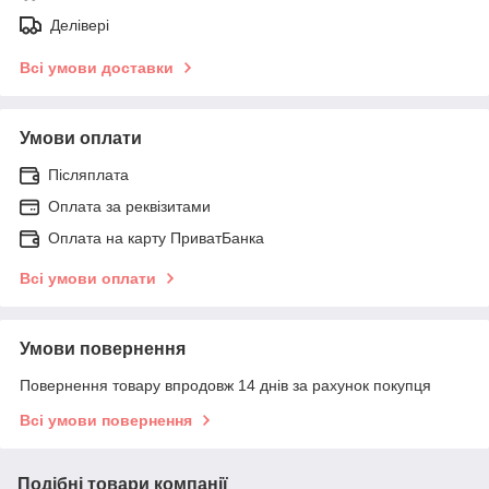
Делівері
Всі умови доставки
Умови оплати
Післяплата
Оплата за реквізитами
Оплата на карту ПриватБанка
Всі умови оплати
Умови повернення
Повернення товару впродовж 14 днів за рахунок покупця
Всі умови повернення
Подібні товари компанії