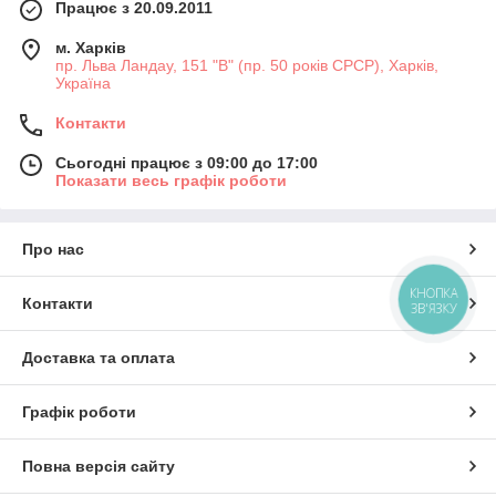
Працює з 20.09.2011
м. Харків
пр. Льва Ландау, 151 "В" (пр. 50 років СРСР), Харків,
Україна
Контакти
Сьогодні працює з 09:00 до 17:00
Показати весь графік роботи
Про нас
КНОПКА
Контакти
ЗВ'ЯЗКУ
Доставка та оплата
Графік роботи
Повна версія сайту