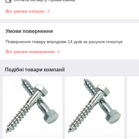
Всі умови оплати
Умови повернення
Повернення товару впродовж 14 днів за рахунок покупця
Всі умови повернення
Подібні товари компанії