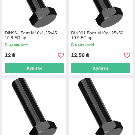
DIN961 Болт М10х1,25х45
DIN961 Болт М10х1,25х50
10.9 БП пр
10.9 БП пр
В наявності
В наявності
12
12,50
₴
₴
Купити
Купити