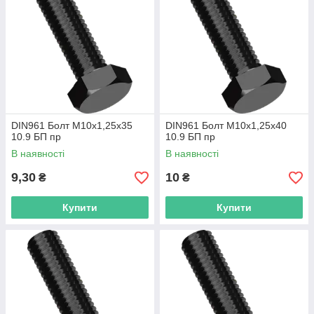
DIN961 Болт М10х1,25х35
DIN961 Болт М10х1,25х40
10.9 БП пр
10.9 БП пр
В наявності
В наявності
9,30
10
₴
₴
Купити
Купити