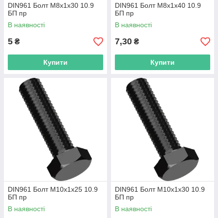
DIN961 Болт М8х1х30 10.9
DIN961 Болт М8х1х40 10.9
БП пр
БП пр
В наявності
В наявності
5
7,30
₴
₴
Купити
Купити
DIN961 Болт М10х1х25 10.9
DIN961 Болт М10х1х30 10.9
БП пр
БП пр
В наявності
В наявності