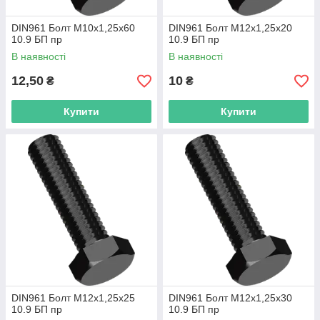
DIN961 Болт М10х1,25х60
DIN961 Болт М12х1,25х20
10.9 БП пр
10.9 БП пр
В наявності
В наявності
12,50
10
₴
₴
Купити
Купити
DIN961 Болт М12х1,25х25
DIN961 Болт М12х1,25х30
10.9 БП пр
10.9 БП пр